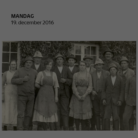
MANDAG
19. december 2016