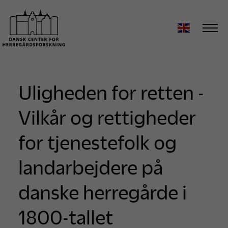
Uligheden for retten -
Vilkår og rettigheder
for tjenestefolk og
landarbejdere på
danske herregårde i
1800-tallet