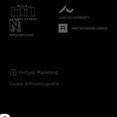
Cookie- & Privatlivspolitik