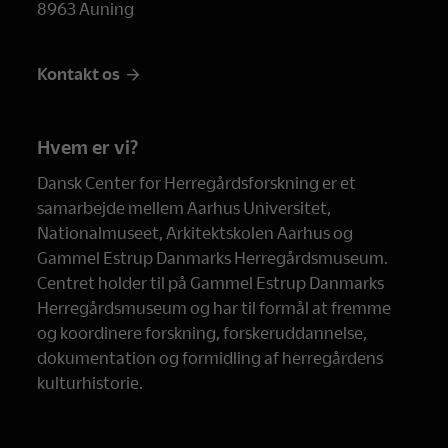
8963 Auning
Kontakt os
Hvem er vi?
Dansk Center for Herregårdsforskning er et
samarbejde mellem Aarhus Universitet,
Nationalmuseet, Arkitektskolen Aarhus og
Gammel Estrup Danmarks Herregårdsmuseum.
Centret holder til på Gammel Estrup Danmarks
Herregårdsmuseum og har til formål at fremme
og koordinere forskning, forskeruddannelse,
dokumentation og formidling af herregårdens
kulturhistorie.