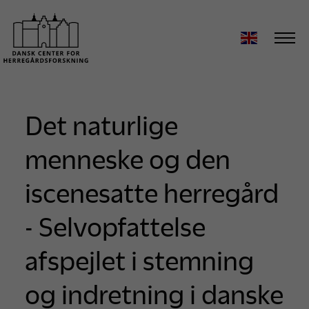
Det naturlige
menneske og den
iscenesatte herregård
- Selvopfattelse
afspejlet i stemning
og indretning i danske