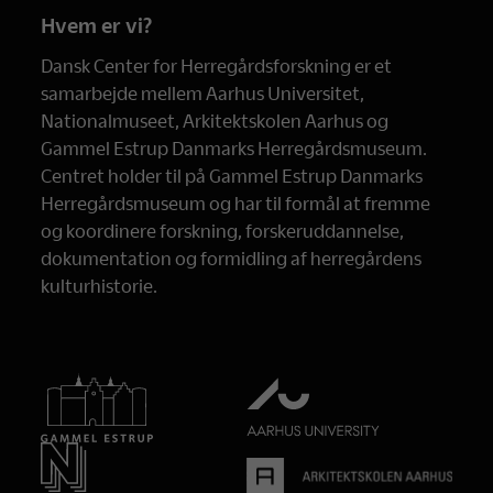
Hvem er vi?
Dansk Center for Herregårdsforskning er et
samarbejde mellem Aarhus Universitet,
Nationalmuseet, Arkitektskolen Aarhus og
Gammel Estrup Danmarks Herregårdsmuseum.
Centret holder til på Gammel Estrup Danmarks
Herregårdsmuseum og har til formål at fremme
og koordinere forskning, forskeruddannelse,
dokumentation og formidling af herregårdens
kulturhistorie.