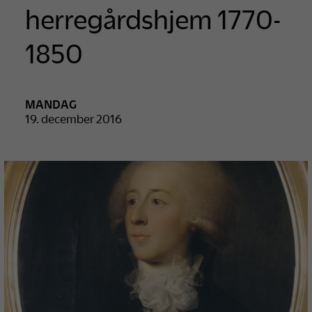
herregårdshjem 1770-
1850
MANDAG
19. december 2016