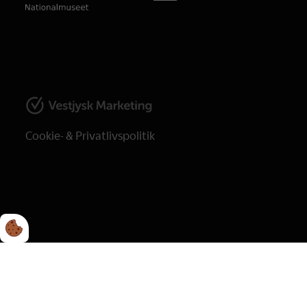
Cookie- & Privatlivspolitik