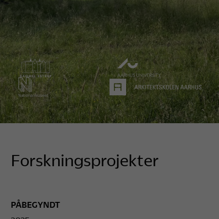
Forskningsprojekter
PÅBEGYNDT