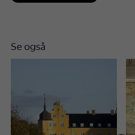
Se også