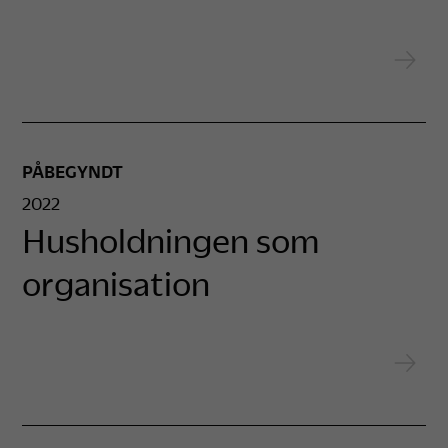
PÅBEGYNDT
2022
Husholdningen som
organisation