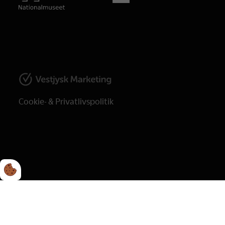
Cookie- & Privatlivspolitik