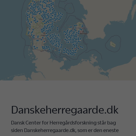
Danskeherregaarde.dk
Dansk Center for Herregårdsforskning står bag
siden Danskeherregaarde.dk, som er den eneste