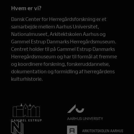
Hvem er vi?
Dansk Center for Herregårdsforskning er et
samarbejde mellem Aarhus Universitet,
Nationalmuseet, Arkitektskolen Aarhus og
Gammel Estrup Danmarks Herregårdsmuseum.
Centret holder til på Gammel Estrup Danmarks
Herregårdsmuseum og har til formål at fremme
og koordinere forskning, forskeruddannelse,
dokumentation og formidling af herregårdens
kulturhistorie.