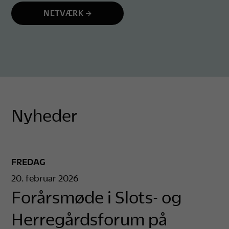
NETVÆRK
Nyheder
FREDAG
20. februar 2026
Forårsmøde i Slots- og
Herregårdsforum på