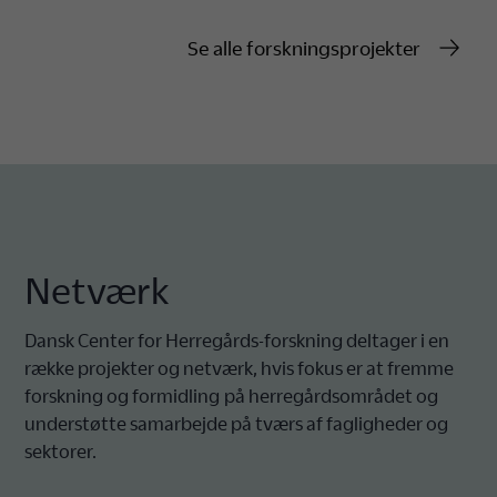
Se alle forskningsprojekter
Netværk
Dansk Center for Herregårds-forskning deltager i en
række projekter og netværk, hvis fokus er at fremme
forskning og formidling på herregårdsområdet og
understøtte samarbejde på tværs af fagligheder og
sektorer.