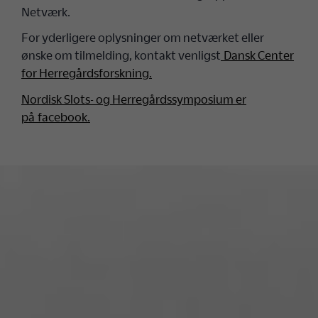
Netværk.
For yderligere oplysninger om netværket eller
ønske om tilmelding, kontakt venligst
Dansk Center
for Herregårdsforskning.
Nordisk Slots- og Herregårdssymposium er
på facebook.