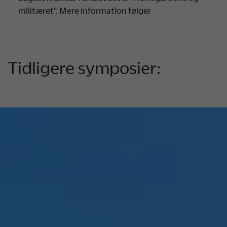
militæret”. Mere information følger
Tidligere symposier: