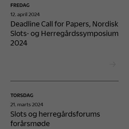
FREDAG
12. april 2024
Deadline Call for Papers, Nordisk
Slots- og Herregårdssymposium
2024
TORSDAG
21. marts 2024
Slots og herregårdsforums
forårsmøde