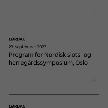
LØRDAG
23. september 2023
Program for Nordisk slots- og
herregårdssymposium, Oslo
LØRDAG