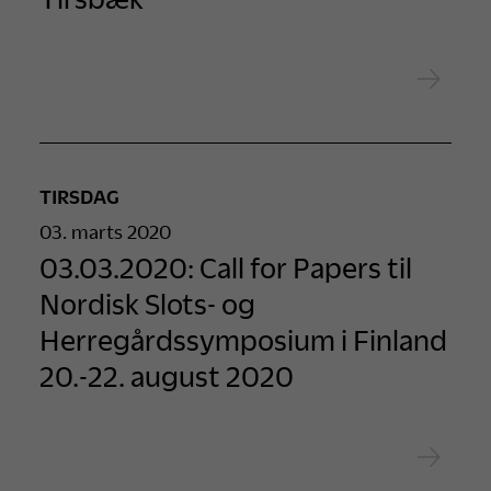
TIRSDAG
03. marts 2020
03.03.2020: Call for Papers til
Nordisk Slots- og
Herregårdssymposium i Finland
20.-22. august 2020