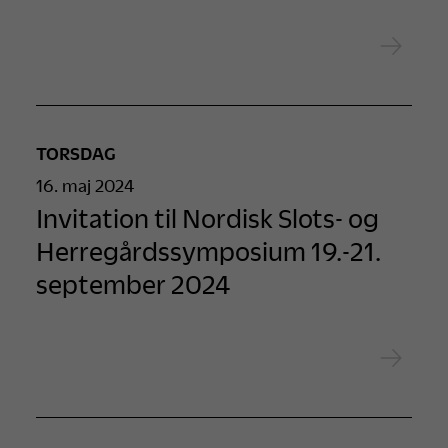
TORSDAG
16. maj 2024
Invitation til Nordisk Slots- og
Herregårdssymposium 19.-21.
september 2024