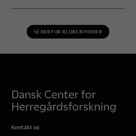
SE HER FOR ÆLDRE NYHEDER
Dansk Center for
Herregårdsforskning
Kontakt os