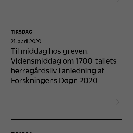
TIRSDAG
21. april 2020
Til middag hos greven.
Vidensmiddag om 1700-tallets
herregårdsliv i anledning af
Forskningens Døgn 2020