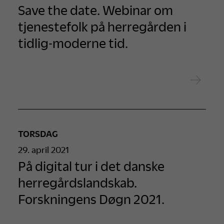
Save the date. Webinar om
tjenestefolk på herregården i
tidlig-moderne tid.
TORSDAG
29. april 2021
På digital tur i det danske
herregårdslandskab.
Forskningens Døgn 2021.