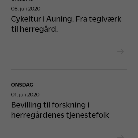
08. juli 2020
Cykeltur i Auning. Fra teglværk
til herregård.
ONSDAG
01. juli 2020
Bevilling til forskning i
herregårdenes tjenestefolk