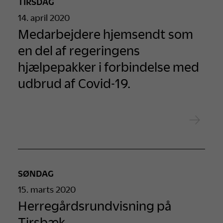
TIRSDAG
14. april 2020
Medarbejdere hjemsendt som
en del af regeringens
hjælpepakker i forbindelse med
udbrud af Covid-19.
SØNDAG
15. marts 2020
Herregårdsrundvisning på
Tirsbæk