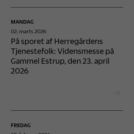
MANDAG
02. marts 2026
På sporet af Herregårdens
Tjenestefolk: Vidensmesse på
Gammel Estrup, den 23. april
2026
FREDAG