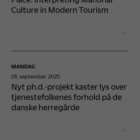
Culture in Modern Tourism
MANDAG
01. september 2025
Nyt ph.d.-projekt kaster lys over
tjenestefolkenes forhold på de
danske herregårde