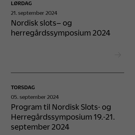
LØRDAG
21. september 2024
Nordisk slots– og
herregårdssymposium 2024
TORSDAG
05. september 2024
Program til Nordisk Slots- og
Herregårdssymposium 19.-21.
september 2024