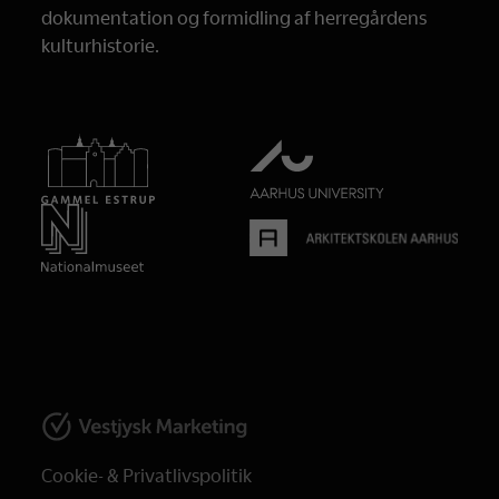
dokumentation og formidling af herregårdens
kulturhistorie.
Cookie- & Privatlivspolitik