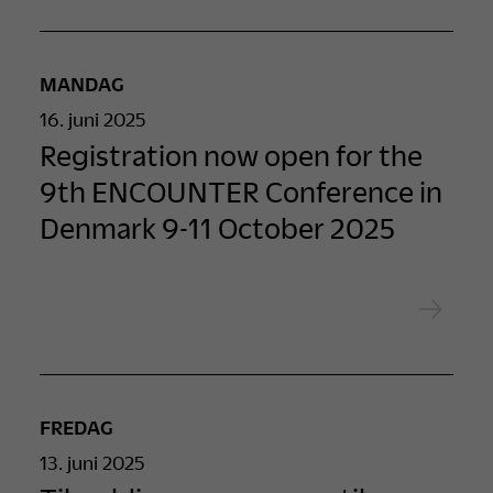
MANDAG
16. juni 2025
Registration now open for the
9th ENCOUNTER Conference in
Denmark 9-11 October 2025
FREDAG
13. juni 2025