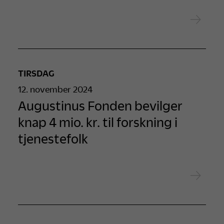
TIRSDAG
12. november 2024
Augustinus Fonden bevilger
knap 4 mio. kr. til forskning i
tjenestefolk