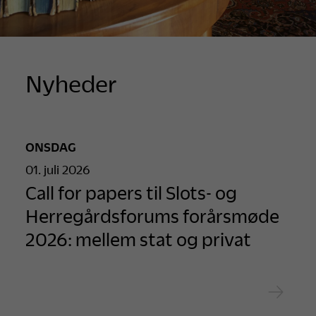
Nyheder
ONSDAG
01. juli 2026
Call for papers til Slots- og
Herregårdsforums forårsmøde
2026: mellem stat og privat