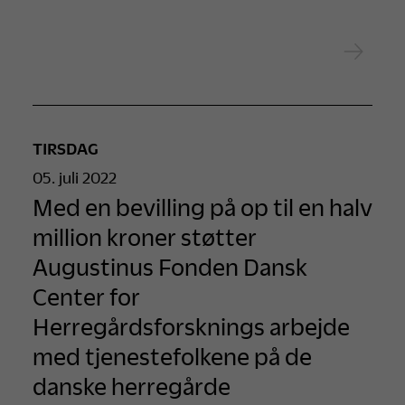
TIRSDAG
05. juli 2022
Med en bevilling på op til en halv
million kroner støtter
Augustinus Fonden Dansk
Center for
Herregårdsforsknings arbejde
med tjenestefolkene på de
danske herregårde