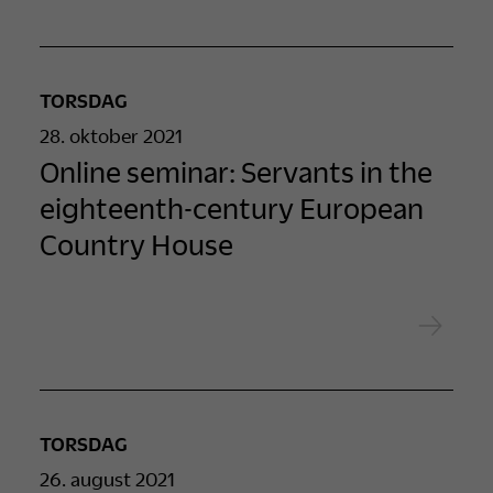
TORSDAG
28. oktober 2021
Online seminar: Servants in the
eighteenth-century European
Country House
TORSDAG
26. august 2021