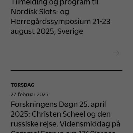
Tilmelding og program til
Nordisk Slots- og
Herregårdssymposium 21-23
august 2025, Sverige
TORSDAG
27. februar 2025
Forskningens Døgn 25. april
2025: Christen Scheel og den
russiske rejse. Vidensmiddag på