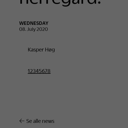
WEDNESDAY
08. July 2020
Kasper Høg
12345678
Se alle news