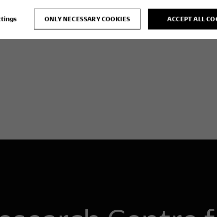
ttings
ONLY NECESSARY COOKIES
ACCEPT ALL CO