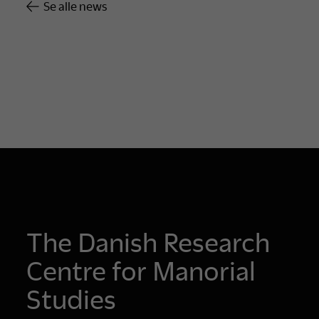
Se alle news
The Danish Research
Centre for Manorial
Studies