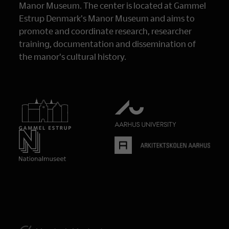
Manor Museum. The center is located at Gammel
Estrup Denmark's Manor Museum and aims to
promote and coordinate research, researcher
training, documentation and dissemination of
the manor's cultural history.