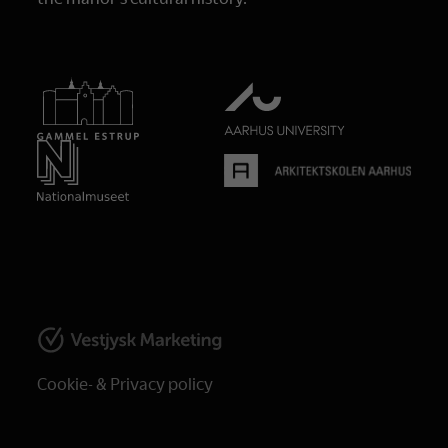
Cookie- & Privacy policy