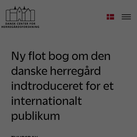
Ny flot bog om den
danske herregård
indtroduceret for et
internationalt
publikum