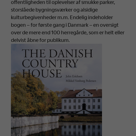
offentligheden til oplevelser af smukke parker,
storslåede bygningsværker og alsidige
kulturbegivenheder m.m. Endelig indeholder
bogen – for første gang i Danmark – en oversigt
over de mere end 100 herregårde, som er helt eller
delvist åbne for publikum.