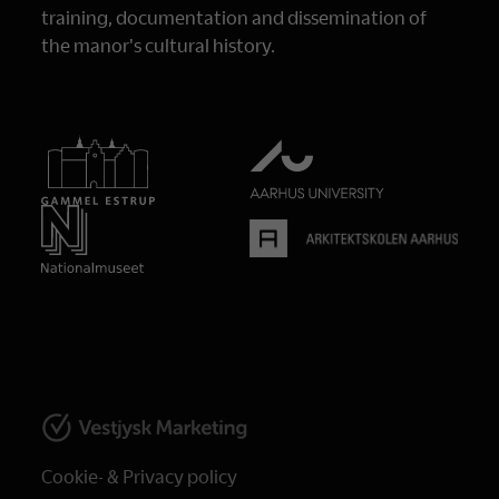
training, documentation and dissemination of
the manor's cultural history.
Cookie- & Privacy policy