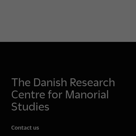
The Danish Research
Centre for Manorial
Studies
Contact us