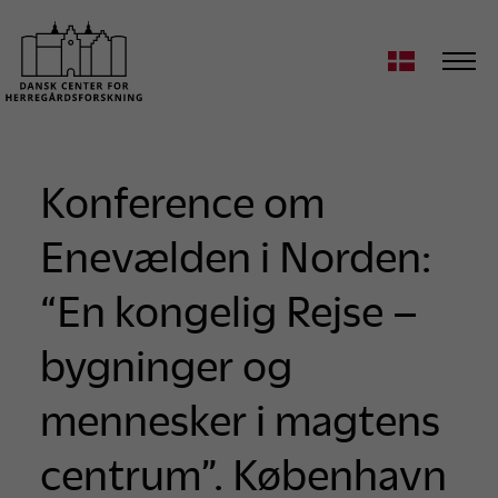
Konference om
Enevælden i Norden:
“En kongelig Rejse –
bygninger og
mennesker i magtens
centrum”. København