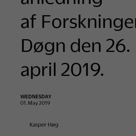
af Forskninge
Døgn den 26.
april 2019.
WEDNESDAY
01. May 2019
Kasper Høg