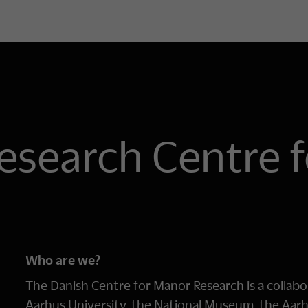
esearch Centre f
Who are we?
The Danish Centre for Manor Research is a collab
Aarhus University, the National Museum, the Aarh