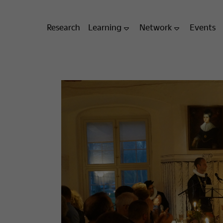
Research
Learning
Network
Events