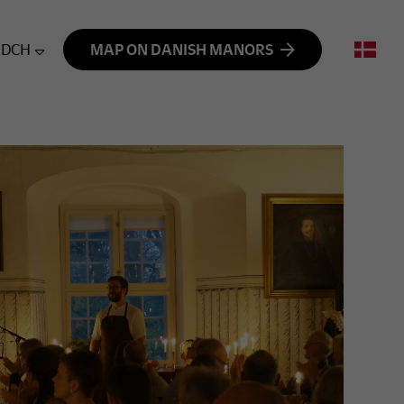
DCH
MAP ON DANISH MANORS