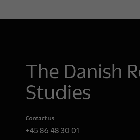
The Danish R
Studies
Contact us
+45 86 48 30 01