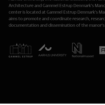
Architecture and Gammel Estrup Denmark's Man
center is located at Gammel Estrup Denmark's 
aims to promote and coordinate research, researc
documentation and dissemination of the manor's c