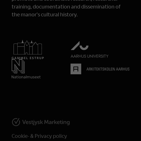
training, documentation and dissemination of
the manor's cultural history.
Cookie- & Privacy policy