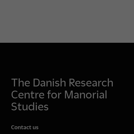
The Danish Research
Centre for Manorial
Studies
Contact us