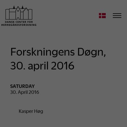
Forskningens Døgn,
30. april 2016
SATURDAY
30. April 2016
Kasper Høg