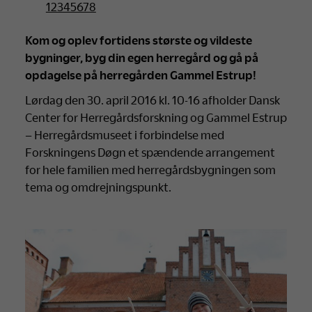
12345678
Kom og oplev fortidens største og vildeste
bygninger, byg din egen herregård og gå på
opdagelse på herregården Gammel Estrup!
Lørdag den 30. april 2016 kl. 10-16 afholder Dansk
Center for Herregårdsforskning og Gammel Estrup
– Herregårdsmuseet i forbindelse med
Forskningens Døgn et spændende arrangement
for hele familien med herregårdsbygningen som
tema og omdrejningspunkt.