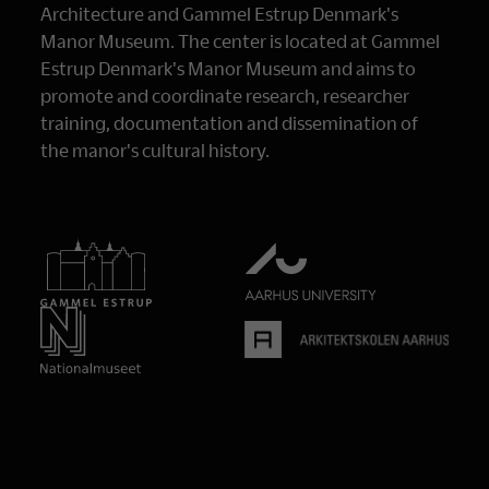
Architecture and Gammel Estrup Denmark's
Manor Museum. The center is located at Gammel
Estrup Denmark's Manor Museum and aims to
promote and coordinate research, researcher
training, documentation and dissemination of
the manor's cultural history.