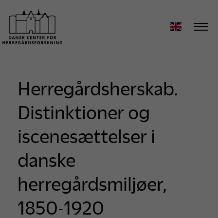
Herregårdsherskab.
Distinktioner og
iscenesættelser i
danske
herregårdsmiljøer,
1850-1920