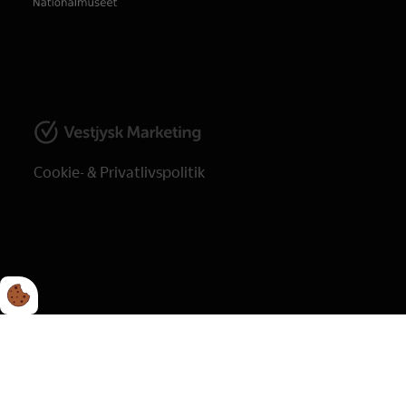
Cookie- & Privatlivspolitik