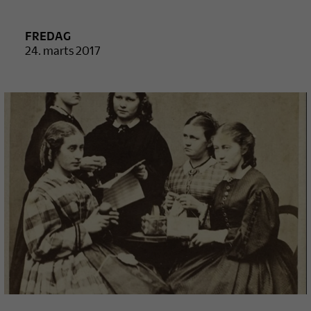
FREDAG
24. marts 2017