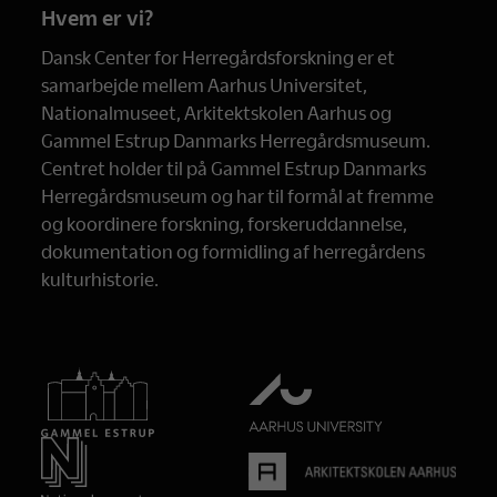
Hvem er vi?
Dansk Center for Herregårdsforskning er et
samarbejde mellem Aarhus Universitet,
Nationalmuseet, Arkitektskolen Aarhus og
Gammel Estrup Danmarks Herregårdsmuseum.
Centret holder til på Gammel Estrup Danmarks
Herregårdsmuseum og har til formål at fremme
og koordinere forskning, forskeruddannelse,
dokumentation og formidling af herregårdens
kulturhistorie.