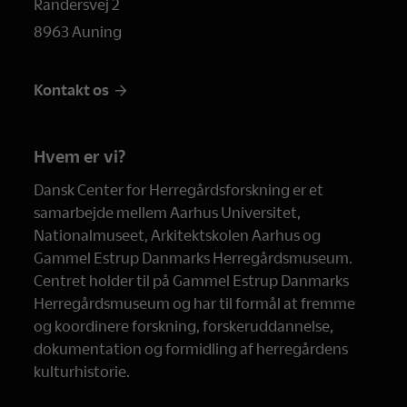
Randersvej 2
8963 Auning
Kontakt os
Hvem er vi?
Dansk Center for Herregårdsforskning er et
samarbejde mellem Aarhus Universitet,
Nationalmuseet, Arkitektskolen Aarhus og
Gammel Estrup Danmarks Herregårdsmuseum.
Centret holder til på Gammel Estrup Danmarks
Herregårdsmuseum og har til formål at fremme
og koordinere forskning, forskeruddannelse,
dokumentation og formidling af herregårdens
kulturhistorie.