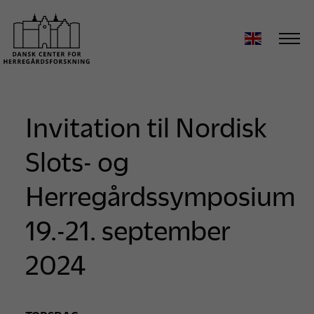
Invitation til Nordisk
Slots- og
Herregårdssymposium
19.-21. september
2024