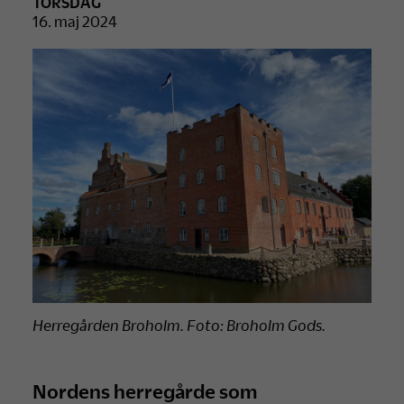
TORSDAG
16. maj 2024
Herregården Broholm. Foto: Broholm Gods.
Nordens herregårde som