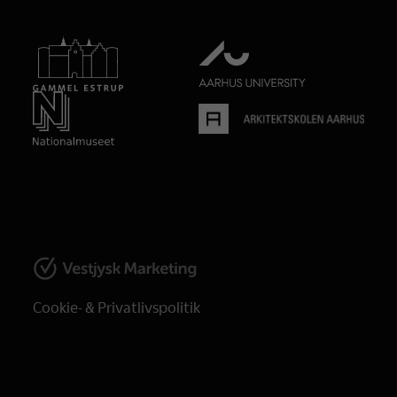
Cookie- & Privatlivspolitik