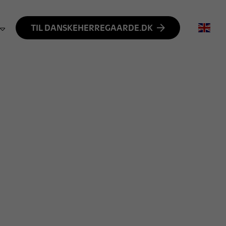
TIL DANSKEHERREGAARDE.DK