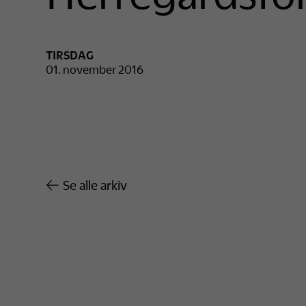
TIRSDAG
01. november 2016
Se alle arkiv