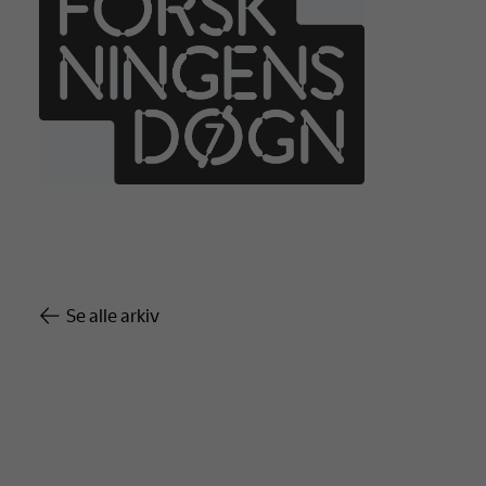
Se alle arkiv