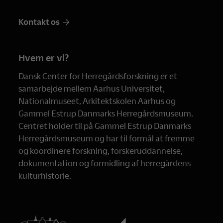
Kontakt os
Hvem er vi?
Dansk Center for Herregårdsforskning er et
samarbejde mellem Aarhus Universitet,
Nationalmuseet, Arkitektskolen Aarhus og
Gammel Estrup Danmarks Herregårdsmuseum.
Centret holder til på Gammel Estrup Danmarks
Herregårdsmuseum og har til formål at fremme
og koordinere forskning, forskeruddannelse,
dokumentation og formidling af herregårdens
kulturhistorie.