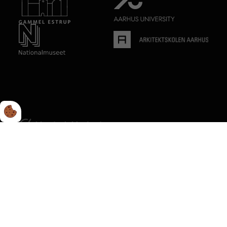
Cookie- & Privatlivspolitik