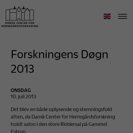
Forskningens Døgn
2013
ONSDAG
10. juli 2013
Det blev en både oplysende og stemningsfuld
aften, da Dansk Center for Herregårdsforskning
holdt salon i den store Riddersal på Gammel
Estrup.