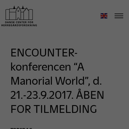
ENCOUNTER-
konferencen “A
Manorial World”, d.
21.-23.9.2017. ÅBEN
FOR TILMELDING