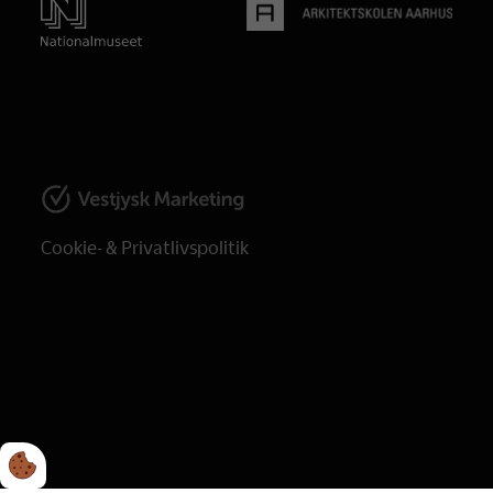
Cookie- & Privatlivspolitik