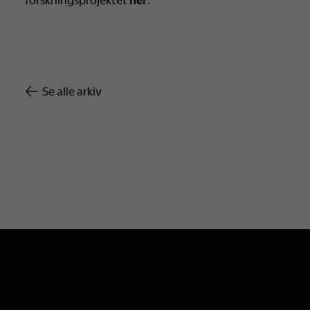
Se alle arkiv