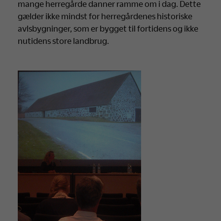
mange herregårde danner ramme om i dag. Dette
gælder ikke mindst for herregårdenes historiske
avlsbygninger, som er bygget til fortidens og ikke
nutidens store landbrug.