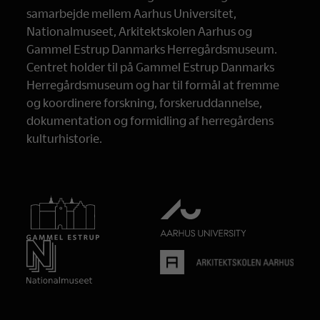
samarbejde mellem Aarhus Universitet,
Nationalmuseet, Arkitektskolen Aarhus og
Gammel Estrup Danmarks Herregårdsmuseum.
Centret holder til på Gammel Estrup Danmarks
Herregårdsmuseum og har til formål at fremme
og koordinere forskning, forskeruddannelse,
dokumentation og formidling af herregårdens
kulturhistorie.