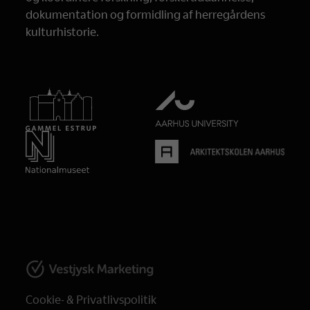
dokumentation og formidling af herregårdens
kulturhistorie.
Cookie- & Privatlivspolitik