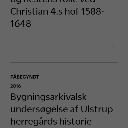
Christian 4.s hof 1588-
1648
PÅBEGYNDT
2016
Bygningsarkivalsk
undersøgelse af Ulstrup
herregårds historie