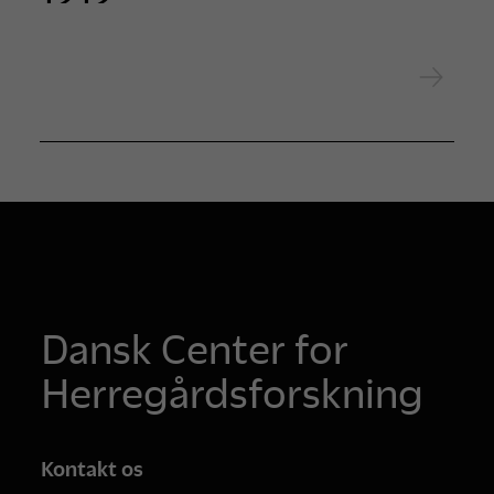
Dansk Center for
Herregårdsforskning
Kontakt os