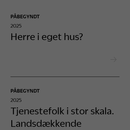
PÅBEGYNDT
2025
Herre i eget hus?
PÅBEGYNDT
2025
Tjenestefolk i stor skala.
Landsdækkende