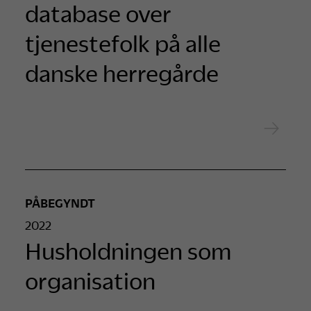
database over
tjenestefolk på alle
danske herregårde
PÅBEGYNDT
2022
Husholdningen som
organisation