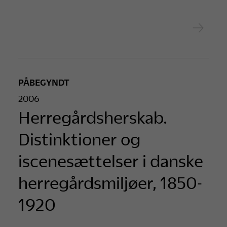
PÅBEGYNDT
2006
Herregårdsherskab.
Distinktioner og
iscenesættelser i danske
herregårdsmiljøer, 1850-
1920