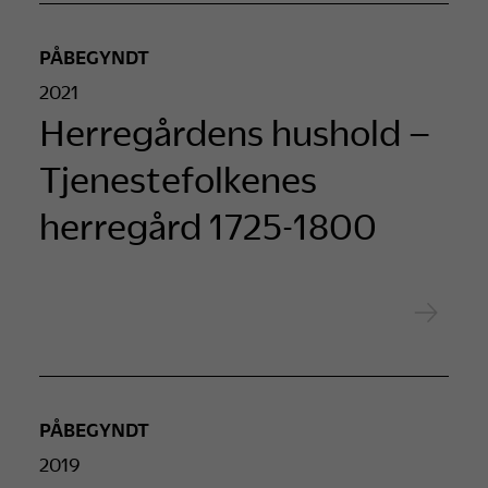
PÅBEGYNDT
2021
Herregårdens hushold –
Tjenestefolkenes
herregård 1725-1800
PÅBEGYNDT
2019