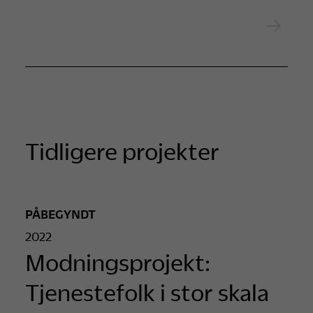
Tidligere projekter
PÅBEGYNDT
2022
Modningsprojekt:
Tjenestefolk i stor skala