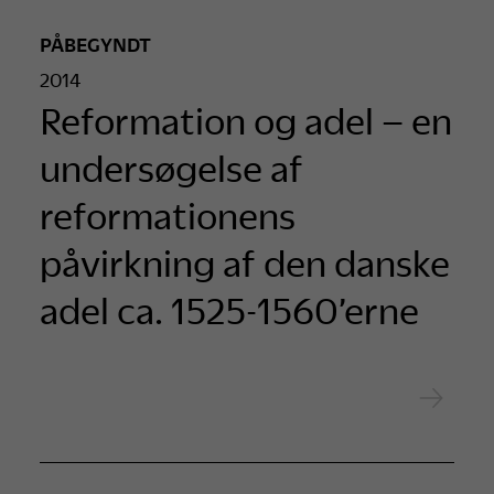
PÅBEGYNDT
2014
Reformation og adel – en
undersøgelse af
reformationens
påvirkning af den danske
adel ca. 1525-1560’erne